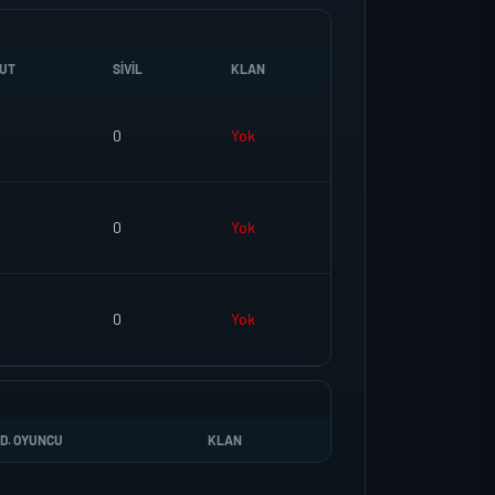
UT
SIVIL
KLAN
0
Yok
0
Yok
0
Yok
D. OYUNCU
KLAN