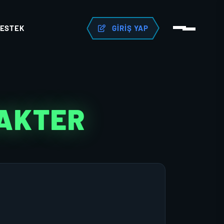
ESTEK
GIRIŞ YAP
RAKTER