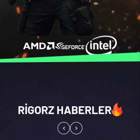
RIGORZ HABERLER