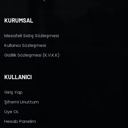
KURUMSAL
Mesafeli Satış Sözleşmesi
Kullanıcı Sözleşmesi
Gizlilik Sözleşmesi (K.V.K.K)
KULLANICI
Giriş Yap
Şifremi Unuttum
Üye OL
Hesab Panelim