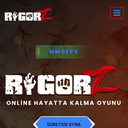
MMOFPS
ONLİNE HAYATTA KALMA OYUNU
ÜCRETSİZ OYNA