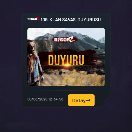
109. KLAN SAVASI DUYURUSU
06/08/2026 12:34:58
Detay