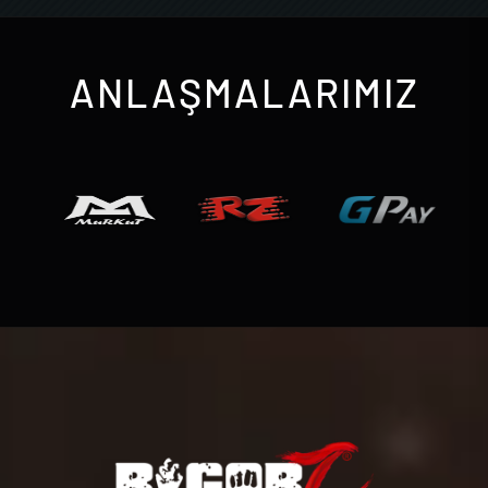
ANLAŞMALARIMIZ