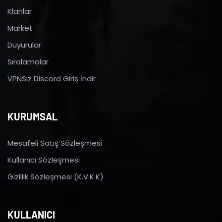
Klanlar
Market
Duyurular
Sıralamalar
VPNSiz Discord Giriş İndir
KURUMSAL
Mesafeli Satış Sözleşmesi
Kullanıcı Sözleşmesi
Gizlilik Sözleşmesi (K.V.K.K)
KULLANICI