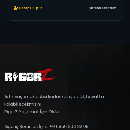
Hesap Oluştur
Şifremi Unuttum
Artık yaşamak eskisi kadar kolay değil, hayatta
kalabiliecekmisin!
RigorZ Yaşamak İçin Öldür
Sipariş Sorunları İçin : +9 0850 304 32 09