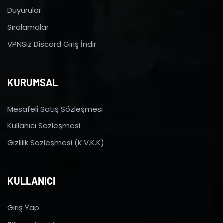
Duyurular
Sıralamalar
VPNSiz Discord Giriş İndir
KURUMSAL
Mesafeli Satış Sözleşmesi
Kullanıcı Sözleşmesi
Gizlilik Sözleşmesi (K.V.K.K)
KULLANICI
Giriş Yap