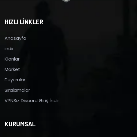
HIZLI LİNKLER
Anasayfa
indir
Klanlar
Market
Duyurular
Sıralamalar
VPNSiz Discord Giriş İndir
KURUMSAL