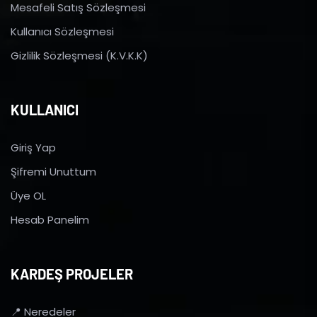
Mesafeli Satış Sözleşmesi
Kullanıcı Sözleşmesi
Gizlilik Sözleşmesi (K.V.K.K)
KULLANICI
Giriş Yap
Şifremi Unuttum
Üye OL
Hesab Panelim
KARDEŞ PROJELER
📍 Neredeler