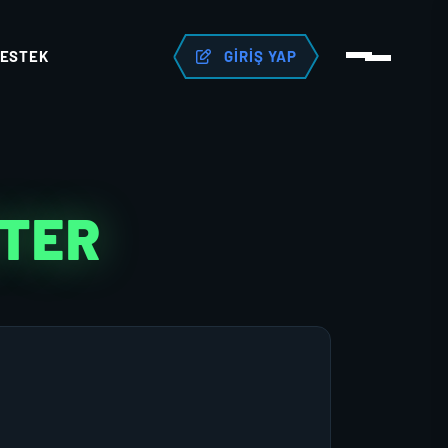
ESTEK
GIRIŞ YAP
KTER