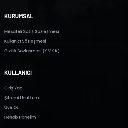
KURUMSAL
Mesafeli Satış Sözleşmesi
Kullanıcı Sözleşmesi
Gizlilik Sözleşmesi (K.V.K.K)
KULLANICI
Giriş Yap
Şifremi Unuttum
Üye OL
Hesab Panelim