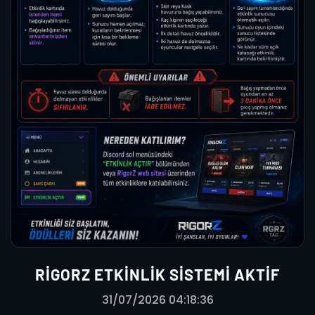
RIGORZ ETKINLIK SISTEMI AKTIF
31/07/2026 04:18:36