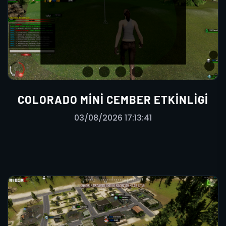
COLORADO MINI CEMBER ETKINLIGI
03/08/2026 17:13:41