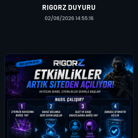
RIGORZ DUYURU
02/08/2026 14:55:16