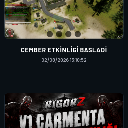
CEMBER ETKINLIGI BASLADI
02/08/2026 15:10:52