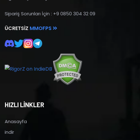
Sipariş Sorunları İçin : +9 0850 304 32 09
ÜCRETSIZ
MMOFPS
HIZLI LİNKLER
Anasayfa
indir