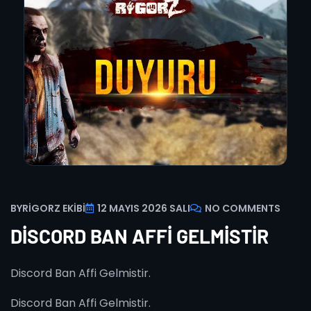
BY
RIGORZ EKIBI
12 MAYIS 2026 SALI
NO COMMENTS
DISCORD BAN AFFI GELMISTIR
Discord Ban Affi Gelmistir.
Discord Ban Affi Gelmistir.