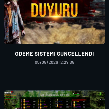
ODEME SISTEMI GUNCELLENDI
05/08/2026 12:29:38