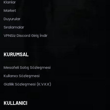
Klanlar
Market
Duyurular
Sıralamalar
VPNSiz Discord Giriş İndir
KURUMSAL
Mesafeli Satış Sözleşmesi
Kullanıcı Sözleşmesi
Gizlilik Sözleşmesi (K.V.K.K)
KULLANICI