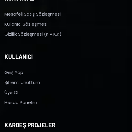
Mesafeli Satış Sözleşmesi
Kullanıcı Sözleşmesi
Gizlilik Sözleşmesi (K.V.K.K)
KULLANICI
Giriş Yap
Şifremi Unuttum
Üye OL
Hesab Panelim
KARDEŞ PROJELER