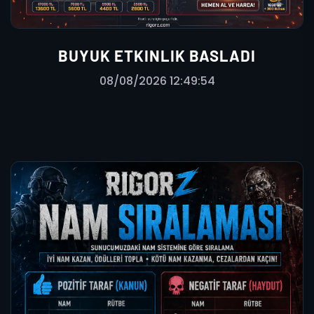
BUYUK ETKINLIK BASLADI
08/08/2026 12:49:54