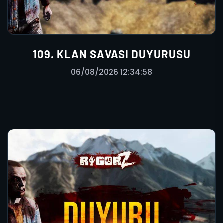
109. KLAN SAVASI DUYURUSU
06/08/2026 12:34:58