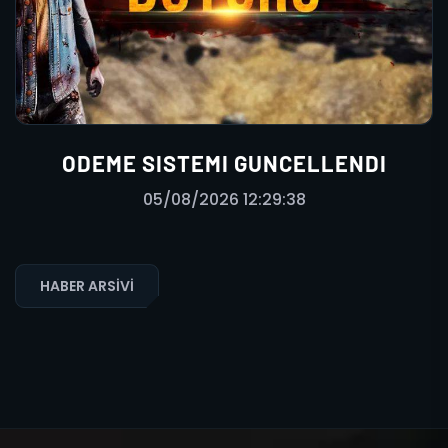
ODEME SISTEMI GUNCELLENDI
05/08/2026 12:29:38
HABER ARSIVI