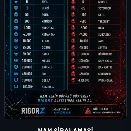
NAM SIRALAMASI