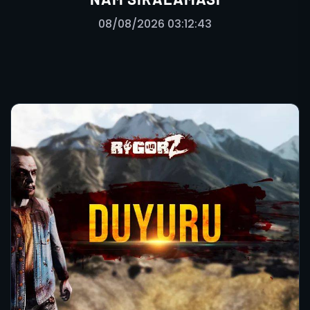
08/08/2026 03:12:43