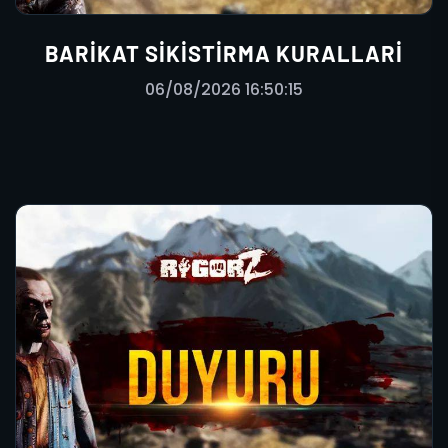
BARIKAT SIKISTIRMA KURALLARI
06/08/2026 16:50:15