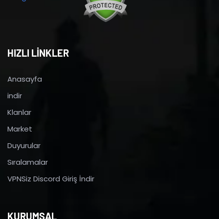
HIZLI LİNKLER
Anasayfa
indir
Klanlar
Market
Duyurular
Sıralamalar
VPNSiz Discord Giriş İndir
KURUMSAL