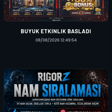
BUYUK ETKINLIK BASLADI
08/08/2026 12:49:54