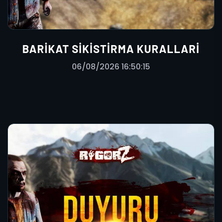
BARIKAT SIKISTIRMA KURALLARI
06/08/2026 16:50:15