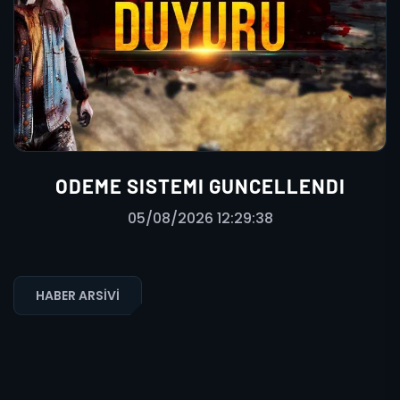
ODEME SISTEMI GUNCELLENDI
05/08/2026 12:29:38
HABER ARSIVI