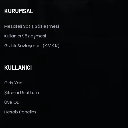
KURUMSAL
Mesafeli Satış Sözleşmesi
Kullanıcı Sözleşmesi
Gizlilik Sözleşmesi (K.V.K.K)
KULLANICI
Giriş Yap
Şifremi Unuttum
Üye OL
Hesab Panelim