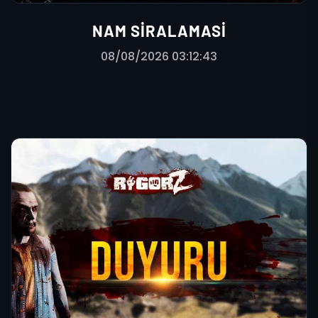
NAM SIRALAMASI
08/08/2026 03:12:43