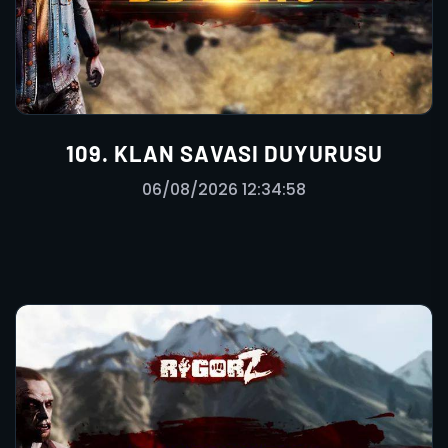
109. KLAN SAVASI DUYURUSU
06/08/2026 12:34:58