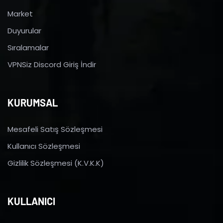
Market
Duyurular
Sıralamalar
VPNSiz Discord Giriş İndir
KURUMSAL
Mesafeli Satış Sözleşmesi
Kullanıcı Sözleşmesi
Gizlilik Sözleşmesi (K.V.K.K)
KULLANICI