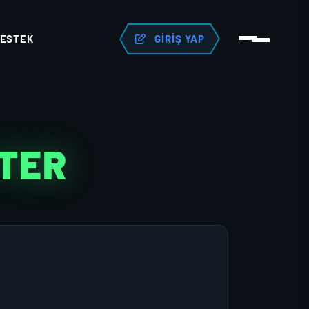
ESTEK
GIRIŞ YAP
TER