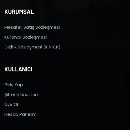
KURUMSAL
Mesafeli Satış Sözleşmesi
Kullanıcı Sözleşmesi
Gizlilik Sözleşmesi (K.V.K.K)
KULLANICI
Giriş Yap
Şifremi Unuttum
Üye OL
Hesab Panelim