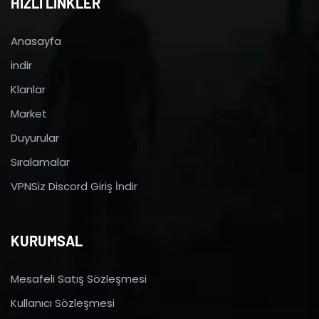
HIZLI LİNKLER
Anasayfa
indir
Klanlar
Market
Duyurular
Sıralamalar
VPNSiz Discord Giriş İndir
KURUMSAL
Mesafeli Satış Sözleşmesi
Kullanıcı Sözleşmesi