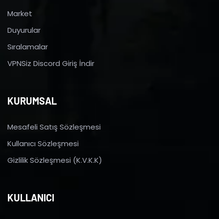
Market
Duyurular
Sıralamalar
VPNSiz Discord Giriş İndir
KURUMSAL
Mesafeli Satış Sözleşmesi
Kullanıcı Sözleşmesi
Gizlilik Sözleşmesi (K.V.K.K)
KULLANICI