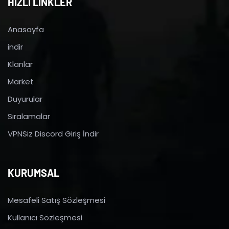
HIZLI LİNKLER
Anasayfa
indir
Klanlar
Market
Duyurular
Sıralamalar
VPNSiz Discord Giriş İndir
KURUMSAL
Mesafeli Satış Sözleşmesi
Kullanıcı Sözleşmesi