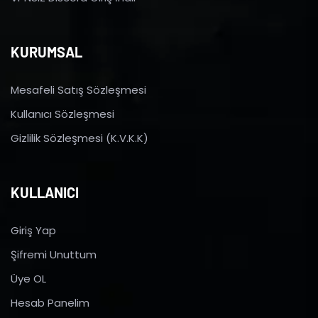
KURUMSAL
Mesafeli Satış Sözleşmesi
Kullanıcı Sözleşmesi
Gizlilik Sözleşmesi (K.V.K.K)
KULLANICI
Giriş Yap
Şifremi Unuttum
Üye OL
Hesab Panelim