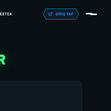
ESTEK
GIRIŞ YAP
R