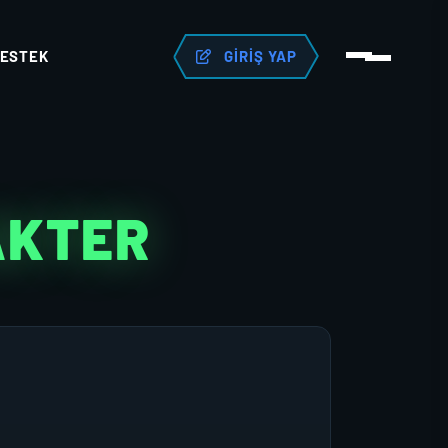
ESTEK
GIRIŞ YAP
AKTER