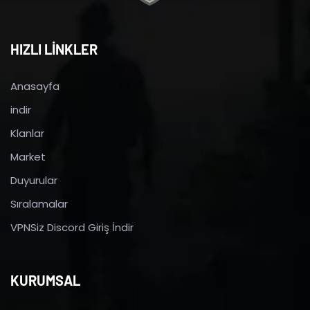
HIZLI LİNKLER
Anasayfa
indir
Klanlar
Market
Duyurular
Sıralamalar
VPNSiz Discord Giriş İndir
KURUMSAL