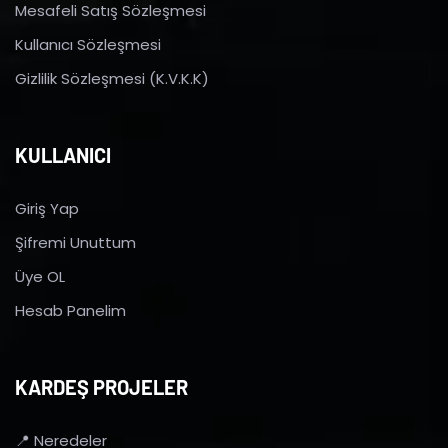
Mesafeli Satış Sözleşmesi
Kullanıcı Sözleşmesi
Gizlilik Sözleşmesi (K.V.K.K)
KULLANICI
Giriş Yap
Şifremi Unuttum
Üye OL
Hesab Panelim
KARDEŞ PROJELER
📍 Neredeler