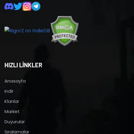
HIZLI LİNKLER
Anasayfa
indir
Klanlar
Market
Duyurular
Sıralamalar