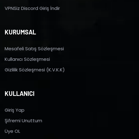
VPNSiz Discord Giriş İndir
KURUMSAL
Mesafeli Satış Sözleşmesi
Kullanıcı Sözleşmesi
Gizlilik Sözleşmesi (K.V.K.K)
KULLANICI
Giriş Yap
Şifremi Unuttum
Üye OL