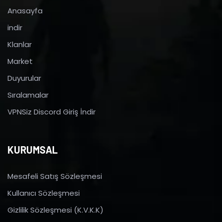
Anasayfa
indir
Klanlar
Market
Duyurular
Sıralamalar
VPNSiz Discord Giriş İndir
KURUMSAL
Mesafeli Satış Sözleşmesi
Kullanıcı Sözleşmesi
Gizlilik Sözleşmesi (K.V.K.K)