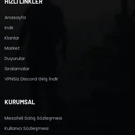
HIZLI LİNKLER
Anasayfa
indir
Klanlar
Market
Duyurular
Sıralamalar
VPNSiz Discord Giriş İndir
KURUMSAL
Mesafeli Satış Sözleşmesi
Kullanıcı Sözleşmesi