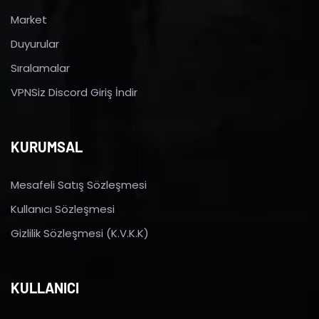
Market
Duyurular
Sıralamalar
VPNSiz Discord Giriş İndir
KURUMSAL
Mesafeli Satış Sözleşmesi
Kullanıcı Sözleşmesi
Gizlilik Sözleşmesi (K.V.K.K)
KULLANICI