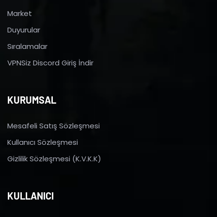
Market
Duyurular
Sıralamalar
VPNSiz Discord Giriş İndir
KURUMSAL
Mesafeli Satış Sözleşmesi
Kullanıcı Sözleşmesi
Gizlilik Sözleşmesi (K.V.K.K)
KULLANICI