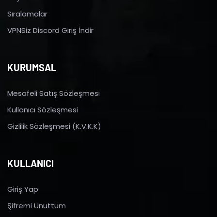
Sıralamalar
VPNSiz Discord Giriş İndir
KURUMSAL
Mesafeli Satış Sözleşmesi
Kullanıcı Sözleşmesi
Gizlilik Sözleşmesi (K.V.K.K)
KULLANICI
Giriş Yap
Şifremi Unuttum