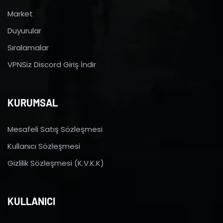
Market
Duyurular
Sıralamalar
VPNSiz Discord Giriş İndir
KURUMSAL
Mesafeli Satış Sözleşmesi
Kullanıcı Sözleşmesi
Gizlilik Sözleşmesi (K.V.K.K)
KULLANICI