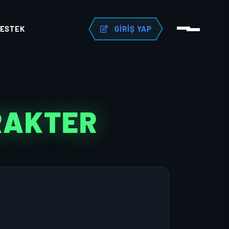
ESTEK
GIRIŞ YAP
RAKTER