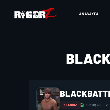
ANASAYFA
BLAC
BLACKBATT
Kuruluş 30-01-20
KLANSIZ