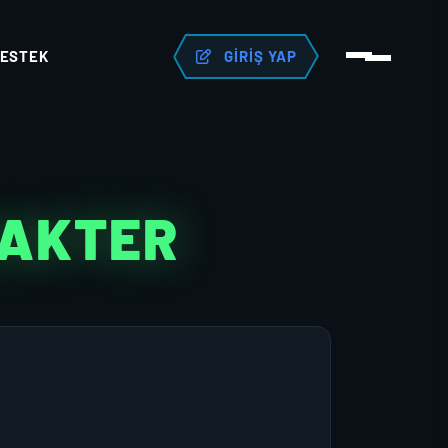
ESTEK
GIRIŞ YAP
RAKTER