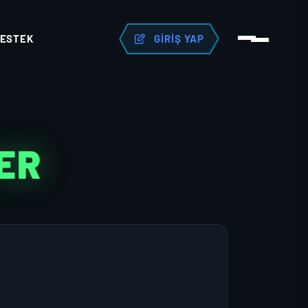
ESTEK
GIRIŞ YAP
ER