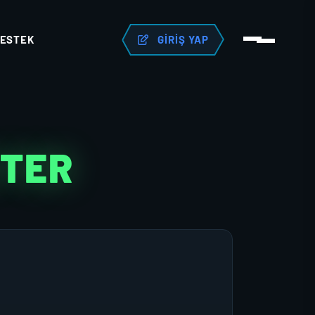
ESTEK
GIRIŞ YAP
KTER