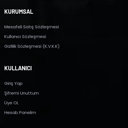
KURUMSAL
Mesafeli Satış Sözleşmesi
Kullanıcı Sözleşmesi
Gizlilik Sözleşmesi (K.V.K.K)
KULLANICI
Giriş Yap
Şifremi Unuttum
Üye OL
Hesab Panelim