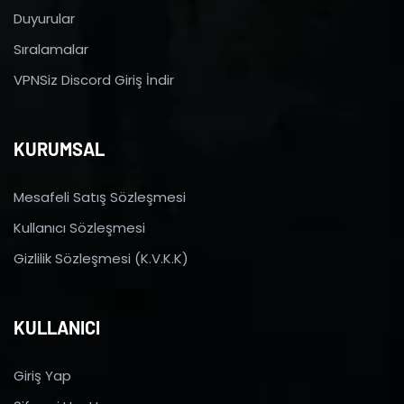
Duyurular
Sıralamalar
VPNSiz Discord Giriş İndir
KURUMSAL
Mesafeli Satış Sözleşmesi
Kullanıcı Sözleşmesi
Gizlilik Sözleşmesi (K.V.K.K)
KULLANICI
Giriş Yap