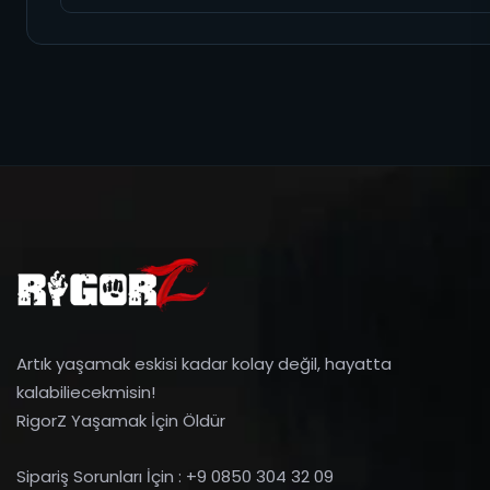
Artık yaşamak eskisi kadar kolay değil, hayatta
kalabiliecekmisin!
RigorZ Yaşamak İçin Öldür
Sipariş Sorunları İçin : +9 0850 304 32 09