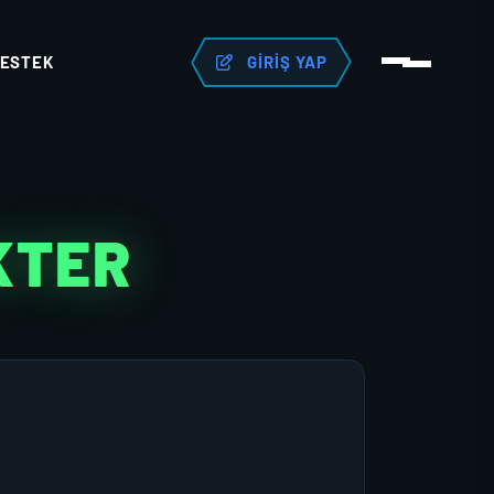
ESTEK
GIRIŞ YAP
KTER