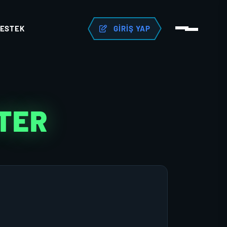
ESTEK
GIRIŞ YAP
TER