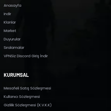
Anasayfa
indir
Klanlar
Market
Duyurular
Sıralamalar
VPNSiz Discord Giriş İndir
KURUMSAL
Mesafeli Satış Sözleşmesi
Kullanıcı Sözleşmesi
Gizlilik Sözleşmesi (K.V.K.K)