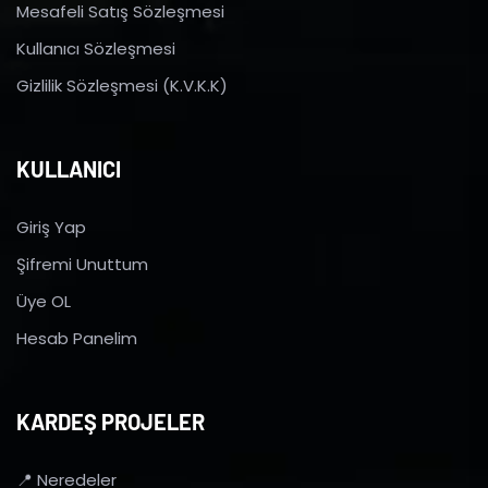
Mesafeli Satış Sözleşmesi
Kullanıcı Sözleşmesi
Gizlilik Sözleşmesi (K.V.K.K)
KULLANICI
Giriş Yap
Şifremi Unuttum
Üye OL
Hesab Panelim
KARDEŞ PROJELER
📍 Neredeler