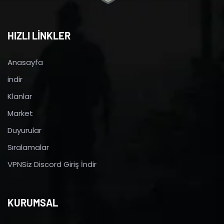
HIZLI LİNKLER
Anasayfa
indir
Klanlar
Market
Duyurular
Sıralamalar
VPNSiz Discord Giriş İndir
KURUMSAL