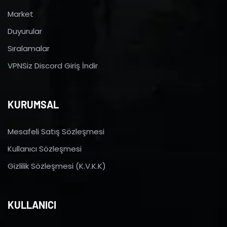
Market
Duyurular
Sıralamalar
VPNSiz Discord Giriş İndir
KURUMSAL
Mesafeli Satış Sözleşmesi
Kullanıcı Sözleşmesi
Gizlilik Sözleşmesi (K.V.K.K)
KULLANICI