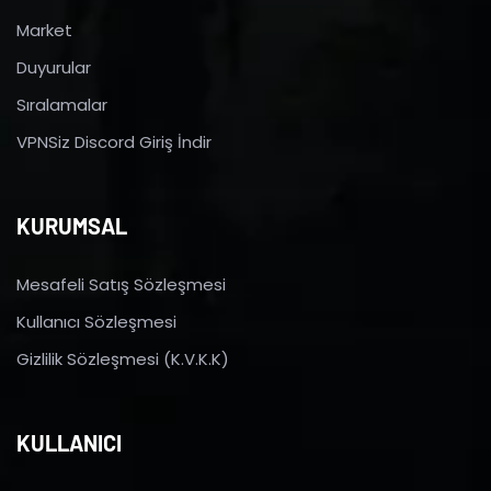
Market
Duyurular
Sıralamalar
VPNSiz Discord Giriş İndir
KURUMSAL
Mesafeli Satış Sözleşmesi
Kullanıcı Sözleşmesi
Gizlilik Sözleşmesi (K.V.K.K)
KULLANICI