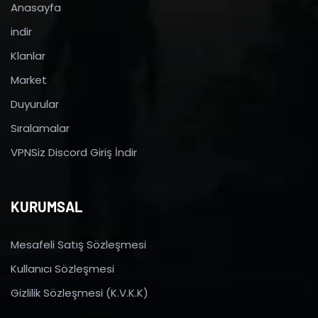
Anasayfa
indir
Klanlar
Market
Duyurular
Sıralamalar
VPNSiz Discord Giriş İndir
KURUMSAL
Mesafeli Satış Sözleşmesi
Kullanıcı Sözleşmesi
Gizlilik Sözleşmesi (K.V.K.K)