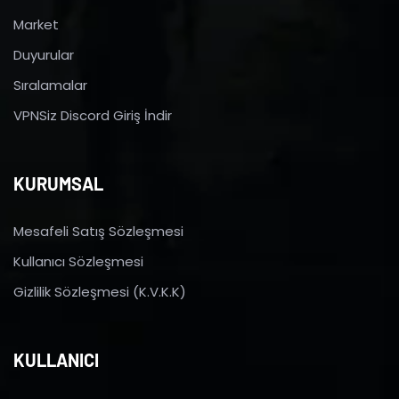
Market
Duyurular
Sıralamalar
VPNSiz Discord Giriş İndir
KURUMSAL
Mesafeli Satış Sözleşmesi
Kullanıcı Sözleşmesi
Gizlilik Sözleşmesi (K.V.K.K)
KULLANICI