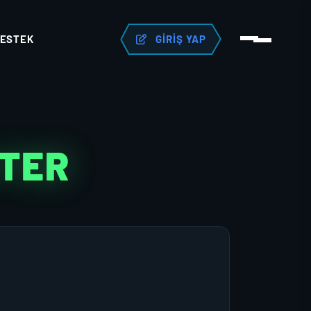
ESTEK
GIRIŞ YAP
KTER