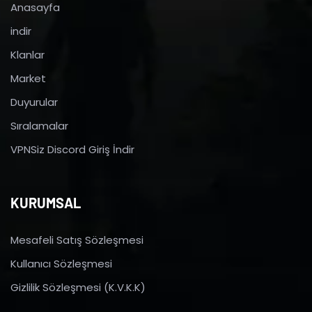
Anasayfa
indir
Klanlar
Market
Duyurular
Sıralamalar
VPNSiz Discord Giriş İndir
KURUMSAL
Mesafeli Satış Sözleşmesi
Kullanıcı Sözleşmesi
Gizlilik Sözleşmesi (K.V.K.K)