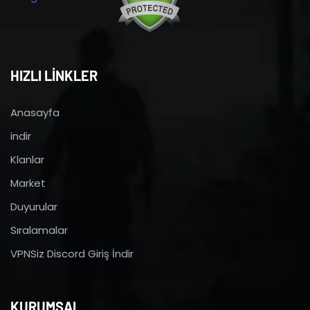
HIZLI LİNKLER
Anasayfa
indir
Klanlar
Market
Duyurular
Sıralamalar
VPNSiz Discord Giriş İndir
KURUMSAL