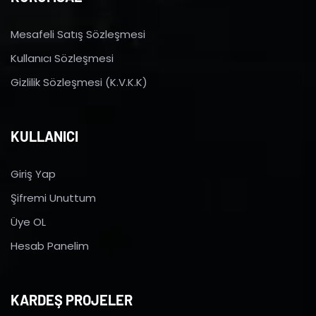
Mesafeli Satış Sözleşmesi
Kullanıcı Sözleşmesi
Gizlilik Sözleşmesi (K.V.K.K)
KULLANICI
Giriş Yap
Şifremi Unuttum
Üye OL
Hesab Panelim
KARDEŞ PROJELER