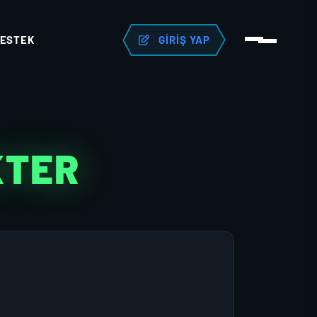
ESTEK
GIRIŞ YAP
KTER