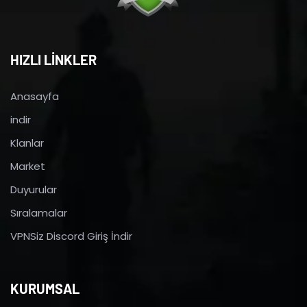
HIZLI LİNKLER
Anasayfa
indir
Klanlar
Market
Duyurular
Sıralamalar
VPNSiz Discord Giriş İndir
KURUMSAL