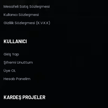
Mesafeli Satış Sözleşmesi
Kullanıcı Sözleşmesi
Gizlilik Sözleşmesi (K.V.K.K)
KULLANICI
Giriş Yap
Şifremi Unuttum
Üye OL
Hesab Panelim
KARDEŞ PROJELER