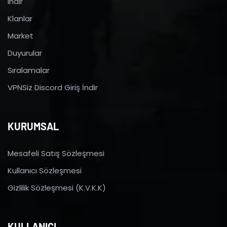
indir
Klanlar
Market
Duyurular
Sıralamalar
VPNSiz Discord Giriş İndir
KURUMSAL
Mesafeli Satış Sözleşmesi
Kullanıcı Sözleşmesi
Gizlilik Sözleşmesi (K.V.K.K)
KULLANICI