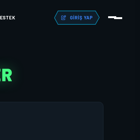
ESTEK
GIRIŞ YAP
ER