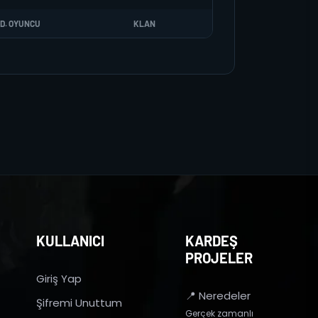
D. OYUNCU
KLAN
KULLANICI
KARDEŞ
PROJELER
Giriş Yap
📍 Neredeler
Şifremi Unuttum
Gerçek zamanlı