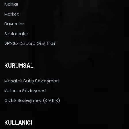
Klanlar
Market
Duyurular
Sıralamalar
VPNSiz Discord Giriş İndir
KURUMSAL
Mesafeli Satış Sözleşmesi
Kullanıcı Sözleşmesi
Gizlilik Sözleşmesi (K.V.K.K)
KULLANICI