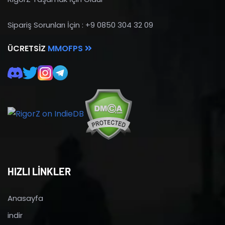
Sipariş Sorunları İçin : +9 0850 304 32 09
ÜCRETSIZ
MMOFPS
HIZLI LİNKLER
Anasayfa
indir