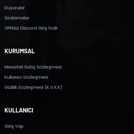
Duyurular
Sıralamalar
VPNSiz Discord Giriş İndir
KURUMSAL
Mesafeli Satış Sözleşmesi
Kullanıcı Sözleşmesi
Gizlilik Sözleşmesi (K.V.K.K)
KULLANICI
Giriş Yap